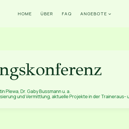
HOME
ÜBER
FAQ
ANGEBOTE
ngskonferenz
in Plewa, Dr. Gaby Bussmann u. a.
ierung und Vermittlung, aktuelle Projekte in der Traineraus- 