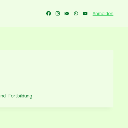
Anmelden
und -Fortbildung