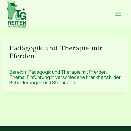
Zum
Inhalt
springen
Pädagogik und Therapie mit
Pferden
Bereich: Pädagogik und Therapie mit Pferden
Thema: Einführung in verschiedene Krankheitsbilder,
Behinderungen und Störungen